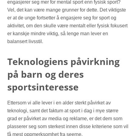
engasjerer seg mer for mental sport enn fysisk sport?
Vel, det kan være mange grunner for dette. Det viktigste
er at de unge fortsetter å engasjere seg for sport og
aktivitet, om den skulle være mentalt eller fysisk fokusert
er kanskje mindre viktig, så lenge man lever en
balansert livsstil.
Teknologiens påvirkning
på barn og deres
sportsinteresse
Ettersom vi alle lever i en alder sterkt påvirket av
teknologi, samt det faktum at sport i dag i mye større
grad er påvirket av media og reklame, er det dem som
plasserer seg som sterkest innen disse kriteriene som vil
få mest oppmerksomhet fra seerne.