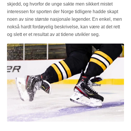
skjedd, og hvorfor de unge sakte men sikkert mistet
interessen for sporten der Norge tidligere hadde skapt
noen av sine største nasjonale legender. En enkel, men
nokså hardt fordøyelig beskrivelse, kan være at det rett
og slett er et resultat av at tidene utvikler seg.