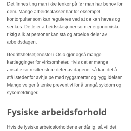
Det finnes ting man ikke tenker på før man har behov for
dem. Mange arbeidsplasser har for eksempel
kontorpulter som kan reguleres ved at de kan heves og
senkes. Dette er arbeidsstasjoner som er ergonomiske
riktig slik at personer kan stå og arbeide deler av
arbeidsdagen.
Bedriftshelsetjenester i Oslo gjør også mange
kartlegginger for virksomheter. Hvis det er mange
ansatte som sitter store deler av dagene, så kan det å
stå istedenfor avhjelpe med ryggsmerter og rygglidelser.
Mange velger å tenke preventivt for å unngå sykdom og
sykemeldinger.
Fysiske arbeidsforhold
Hvis de fysiske arbeidsforholdene er dårlig, så vil det