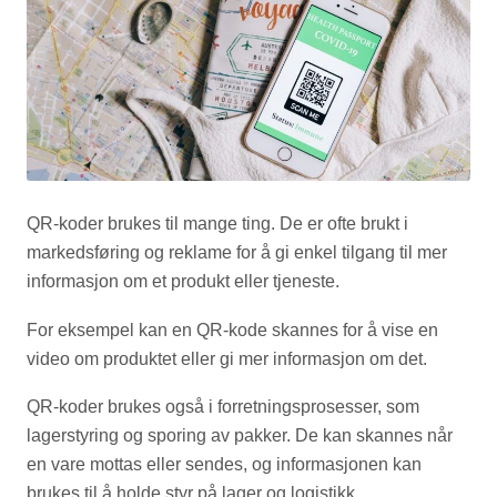
QR-koder brukes til mange ting. De er ofte brukt i
markedsføring og reklame for å gi enkel tilgang til mer
informasjon om et produkt eller tjeneste.
For eksempel kan en QR-kode skannes for å vise en
video om produktet eller gi mer informasjon om det.
QR-koder brukes også i forretningsprosesser, som
lagerstyring og sporing av pakker. De kan skannes når
en vare mottas eller sendes, og informasjonen kan
brukes til å holde styr på lager og logistikk.