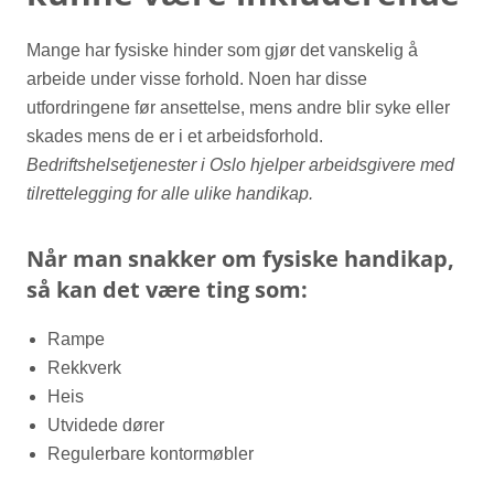
Mange har fysiske hinder som gjør det vanskelig å
arbeide under visse forhold. Noen har disse
utfordringene før ansettelse, mens andre blir syke eller
skades mens de er i et arbeidsforhold.
Bedriftshelsetjenester i Oslo hjelper arbeidsgivere med
tilrettelegging for alle ulike handikap.
Når man snakker om fysiske handikap,
så kan det være ting som:
Rampe
Rekkverk
Heis
Utvidede dører
Regulerbare kontormøbler