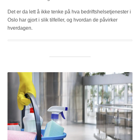
Det er da lett å ikke tenke på hva bedriftshelsetjenester i
Oslo har gjort i slik tilfeller, og hvordan de påvirker
hverdagen.