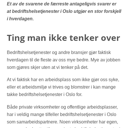
Et av de svarene de færreste antageligvis svarer er
at bedriftshelsetjenester i Oslo utgjør en stor forskjell
i hverdagen.
Ting man ikke tenker over
Bedriftshelsetjenester og andre bransjer gjør faktisk
hverdagen til de fleste av oss mye bedre. Mye av jobben
som gjøres skjer uten at vi tenker på det.
At vi faktisk har en arbeidsplass som ikke gjør oss syke,
eller et arbeidsmiljø vi trives og blomstrer i kan mange
takke bedriftshelsetjenester i Oslo for.
Både private virksomheter og offentlige arbeidsplasser,
har i veldig mange tilfeller bedriftshelsetjenester i Oslo
som samarbeidspartnere. Noen virksomheter har egen,