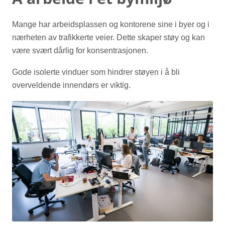
Mange har arbeidsplassen og kontorene sine i byer og i
nærheten av trafikkerte veier. Dette skaper støy og kan
være svært dårlig for konsentrasjonen.
Gode isolerte vinduer som hindrer støyen i å bli
overveldende innendørs er viktig.