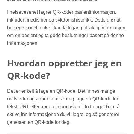
I helsevesenet lagrer QR-koder pasientinformasjon,
inkludert medisiner og sykdomshistorikk. Dette gjør at
helsepersonell enkelt kan få tilgang til viktig informasjon
om en pasient og ta gode beslutninger basert på denne
informasjonen.
Hvordan oppretter jeg en
QR-kode?
Det er enkelt å lage en QR-kode. Det finnes mange
nettsteder og apper som lar deg lage en QR-kode for
tekst, URL eller annen informasjon. Du trenger bare å
skrive inn informasjonen du vil lagre, og så genererer
tjenesten en QR-kode for deg.