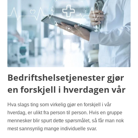
Bedriftshelsetjenester gjør
en forskjell i hverdagen vår
Hva slags ting som virkelig gjør en forskjell i vår
hverdag, er ulikt fra person til person. Hvis en gruppe
mennesker blir spurt dette spørsmålet, så får man nok
mest sannsynlig mange individuelle svar.