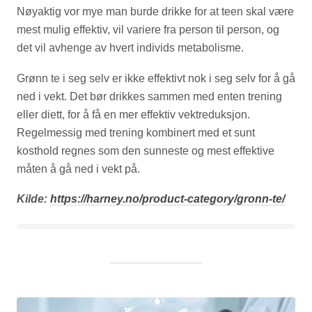
Nøyaktig vor mye man burde drikke for at teen skal være
mest mulig effektiv, vil variere fra person til person, og
det vil avhenge av hvert individs metabolisme.
Grønn te i seg selv er ikke effektivt nok i seg selv for å gå
ned i vekt. Det bør drikkes sammen med enten trening
eller diett, for å få en mer effektiv vektreduksjon.
Regelmessig med trening kombinert med et sunt
kosthold regnes som den sunneste og mest effektive
måten å gå ned i vekt på.
Kilde:
https://harney.no/product-category/gronn-te/