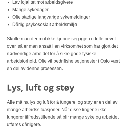
Lav lojalitet mot arbeidsgivere
Mange sykedager
Ofte stadige langvarige sykemeldinger
Dårlig psykososialt arbeidsmiljø
Skulle man derimot ikke kjenne seg igjen i dette nevnt
over, så er man ansatt i en virksomhet som har gjort det
nødvendige arbeidet for å sikre gode fysiske
arbeidsforhold. Ofte vil bedriftshelsetjenester i Oslo vært
en del av denne prosessen.
Lys, luft og støy
Alle må ha lys og luft for å fungere, og støy er en del av
mange arbeidssituasjoner. Når disse tingene ikke
fungerer tilfredsstillende så blir mange syke og arbeidet
utføres dårligere.