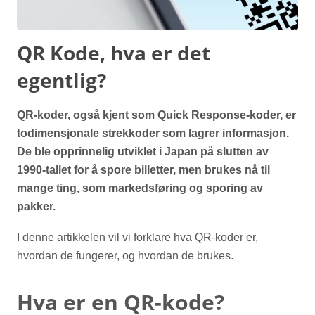
QR Kode, hva er det
egentlig?
QR-koder, også kjent som Quick Response-koder, er
todimensjonale strekkoder som lagrer informasjon.
De ble opprinnelig utviklet i Japan på slutten av
1990-tallet for å spore billetter, men brukes nå til
mange ting, som markedsføring og sporing av
pakker.
I denne artikkelen vil vi forklare hva QR-koder er,
hvordan de fungerer, og hvordan de brukes.
Hva er en QR-kode?