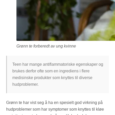
Grønn te forberedt av ung kvinne
Teen har mange antiflammatoriske egenskaper og
brukes derfor ofte som en ingrediens i flere
medisinske produkter som knyttes til diverse
hudproblemer.
Grønn te har vist seg å ha en spesielt god virkning på
hudproblemer som har symptomer som knyttes til kløe