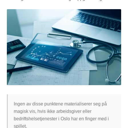
Ingen av disse punktene materialiserer seg på
magisk vis, hvis ikke arbeidsgiver eller
bedriftshelsetjenester i Oslo har en finger med i
spillet.