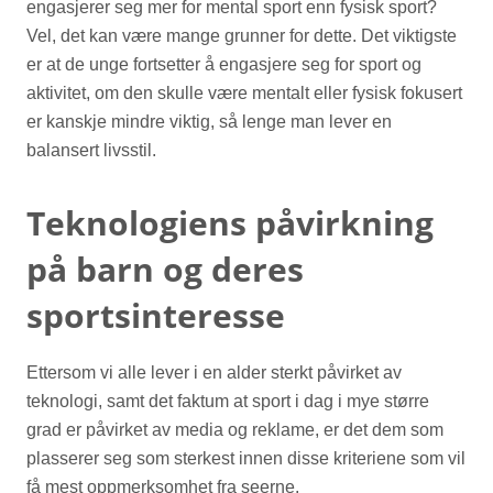
engasjerer seg mer for mental sport enn fysisk sport?
Vel, det kan være mange grunner for dette. Det viktigste
er at de unge fortsetter å engasjere seg for sport og
aktivitet, om den skulle være mentalt eller fysisk fokusert
er kanskje mindre viktig, så lenge man lever en
balansert livsstil.
Teknologiens påvirkning
på barn og deres
sportsinteresse
Ettersom vi alle lever i en alder sterkt påvirket av
teknologi, samt det faktum at sport i dag i mye større
grad er påvirket av media og reklame, er det dem som
plasserer seg som sterkest innen disse kriteriene som vil
få mest oppmerksomhet fra seerne.