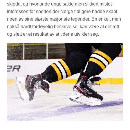
skjedd, og hvorfor de unge sakte men sikkert mistet
interessen for sporten der Norge tidligere hadde skapt
noen av sine største nasjonale legender. En enkel, men
nokså hardt fordøyelig beskrivelse, kan være at det rett
og slett er et resultat av at tidene utvikler seg.