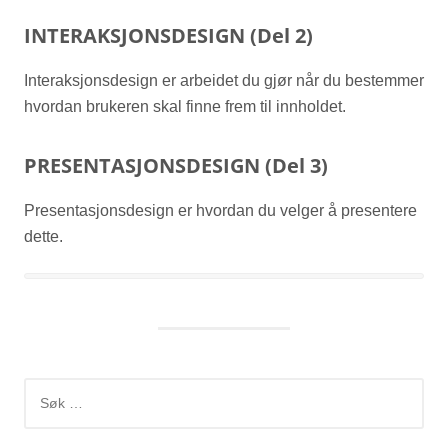
INTERAKSJONSDESIGN (Del 2)
Interaksjonsdesign er arbeidet du gjør når du bestemmer
hvordan brukeren skal finne frem til innholdet.
PRESENTASJONSDESIGN (Del 3)
Presentasjonsdesign er hvordan du velger å presentere
dette.
Søk
etter: