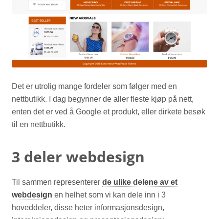
Det er utrolig mange fordeler som følger med en
nettbutikk. I dag begynner de aller fleste kjøp på nett,
enten det er ved å Google et produkt, eller dirkete besøk
til en nettbutikk.
3 deler webdesign
Til sammen representerer
de ulike delene av et
webdesign
en helhet som vi kan dele inn i 3
hoveddeler, disse heter informasjonsdesign,