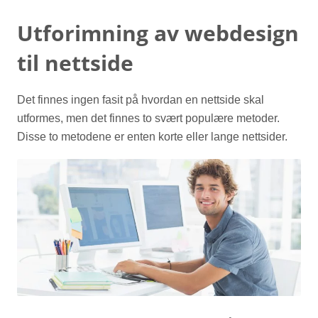
Utforimning av webdesign
til nettside
Det finnes ingen fasit på hvordan en nettside skal
utformes, men det finnes to svært populære metoder.
Disse to metodene er enten korte eller lange nettsider.