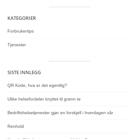
KATEGORIER
Forbrukertips
Tjenester
SISTE INNLEGG
QR Kode, hva er det egentlig?
Ulike helsefordeler knyttet til grønn te
Bedriftshelsetjenester gjør en forskjell i hverdagen vår
Renhold