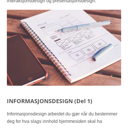
interaksjonsdesign og presentasjonsdesign:
INFORMASJONSDESIGN (Del 1)
Informasjonsdesign arbeidet du gjør når du bestemmer
deg for hva slags innhold hjemmesiden skal ha