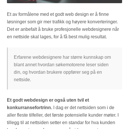
Et av formålene med et godt web design er å finne
løsninger som gir mer trafikk og høyere konverteringer.
Det er anbefalt å bruke profesjonelle webdesignere når
en nettside skal lages, for å få best mulig resultat.
Erfarene webdesignere har større kunnskap om
blant annet hvordan søkemotorene leser siden
din, og hvordan brukere oppfører seg på en
nettside.
Et godt webdesign er også uten tvil et
konkurransefortrinn.
I dag er det nettsiden som i de
aller fleste tilfeller, det første potensielle kunder møter. I
tillegg til at nettsiden setter en standar for hva kunden