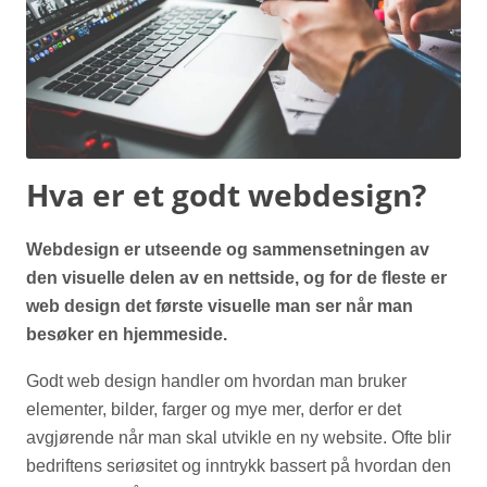
Hva er et godt webdesign?
Webdesign er utseende og sammensetningen av
den visuelle delen av en nettside, og for de fleste er
web design det første visuelle man ser når man
besøker en hjemmeside.
Godt web design handler om hvordan man bruker
elementer, bilder, farger og mye mer, derfor er det
avgjørende når man skal utvikle en ny website. Ofte blir
bedriftens seriøsitet og inntrykk bassert på hvordan den