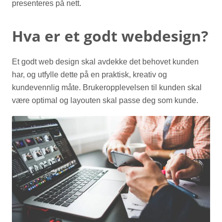
presenteres på nett.
Hva er et godt webdesign?
Et godt web design skal avdekke det behovet kunden
har, og utfylle dette på en praktisk, kreativ og
kundevennlig måte. Brukeropplevelsen til kunden skal
være optimal og layouten skal passe deg som kunde.