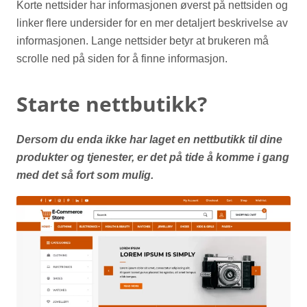
Korte nettsider har informasjonen øverst på nettsiden og
linker flere undersider for en mer detaljert beskrivelse av
informasjonen. Lange nettsider betyr at brukeren må
scrolle ned på siden for å finne informasjon.
Starte nettbutikk?
Dersom du enda ikke har laget en nettbutikk til dine
produkter og tjenester, er det på tide å komme i gang
med det så fort som mulig.