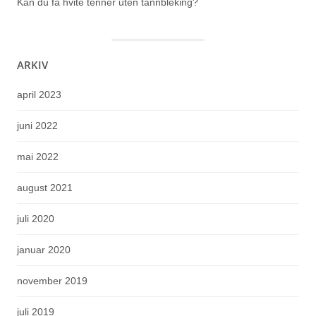
Kan du få hvite tenner uten tannbleking?
ARKIV
april 2023
juni 2022
mai 2022
august 2021
juli 2020
januar 2020
november 2019
juli 2019