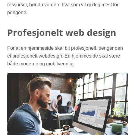
ressurser, bør du vurdere hva som vil gi deg mest for
pengene.
Profesjonelt web design
For at en hjemmeside skal bli profesjonell, trenger den
et profesjonelt webdesign. En hjemmeside skal være
både moderne og mobilvennlig.